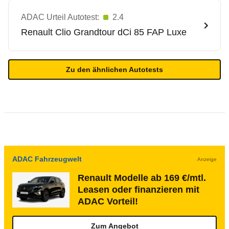
ADAC Urteil Autotest:
2.4
Renault
Clio Grandtour dCi 85 FAP Luxe
Zu den ähnlichen Autotests
ADAC Fahrzeugwelt
Anzeige
Renault Modelle ab 169 €/mtl.
Leasen oder finanzieren mit
ADAC Vorteil!
Zum Angebot