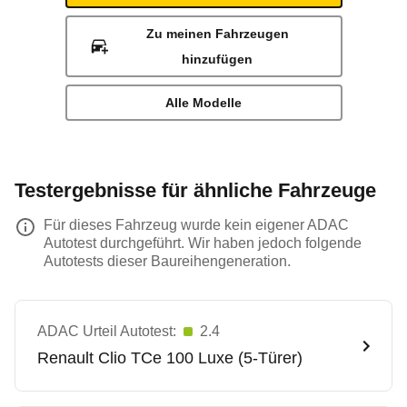
Zu meinen Fahrzeugen
hinzufügen
Alle Modelle
Testergebnisse für ähnliche Fahrzeuge
Für dieses Fahrzeug wurde kein eigener ADAC
Autotest durchgeführt. Wir haben jedoch folgende
Autotests dieser Baureihengeneration.
ADAC Urteil Autotest:
2.4
Renault
Clio TCe 100 Luxe (5-Türer)