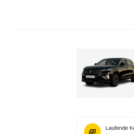
Laufende K