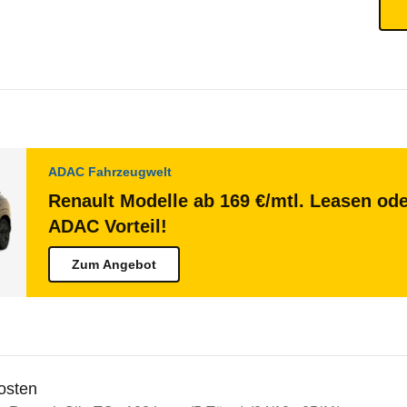
ADAC Fahrzeugwelt
Renault Modelle ab 169 €/mtl. Leasen ode
ADAC Vorteil!
Zum Angebot
osten