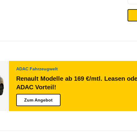
ADAC Fahrzeugwelt
Renault Modelle ab 169 €/mtl. Leasen ode
ADAC Vorteil!
Zum Angebot