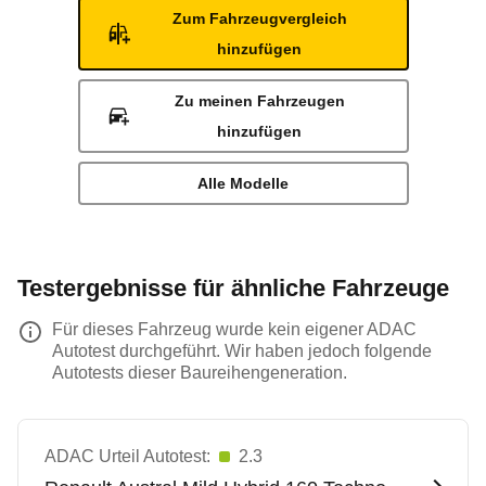
Zum Fahrzeugvergleich
hinzufügen
Zu meinen Fahrzeugen
hinzufügen
Alle Modelle
Testergebnisse für ähnliche Fahrzeuge
Für dieses Fahrzeug wurde kein eigener ADAC
Autotest durchgeführt. Wir haben jedoch folgende
Autotests dieser Baureihengeneration.
ADAC Urteil Autotest:
2.3