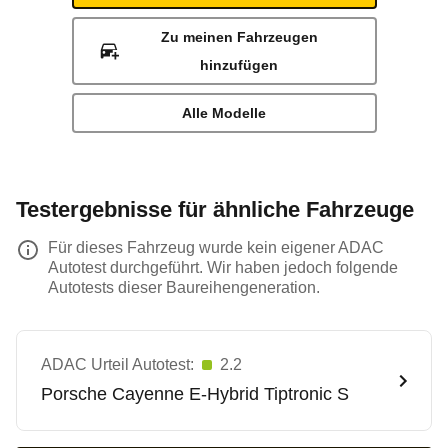
Zu meinen Fahrzeugen
hinzufügen
Alle Modelle
Testergebnisse für ähnliche Fahrzeuge
Für dieses Fahrzeug wurde kein eigener ADAC
Autotest durchgeführt. Wir haben jedoch folgende
Autotests dieser Baureihengeneration.
ADAC Urteil Autotest:
2.2
Porsche
Cayenne E-Hybrid Tiptronic S