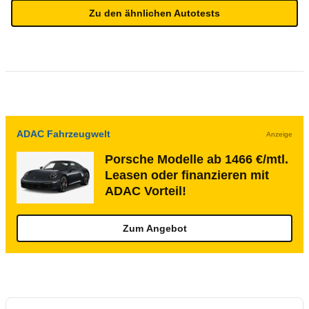
Zu den ähnlichen Autotests
ADAC Fahrzeugwelt
Anzeige
Porsche Modelle ab 1466 €/mtl.
Leasen oder finanzieren mit
ADAC Vorteil!
Zum Angebot