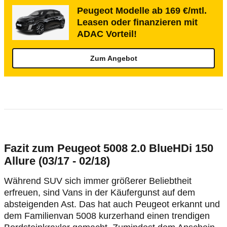
Peugeot Modelle ab 169 €/mtl.
Leasen oder finanzieren mit
ADAC Vorteil!
Zum Angebot
Fazit zum Peugeot 5008 2.0 BlueHDi 150
Allure (03/17 - 02/18)
Während SUV sich immer größerer Beliebtheit
erfreuen, sind Vans in der Käufergunst auf dem
absteigenden Ast. Das hat auch Peugeot erkannt und
dem Familienvan 5008 kurzerhand einen trendigen