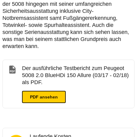
der 5008 hingegen mit seiner umfangreichen
Sicherheitsausstattung inklusive City-
Notbremsassistent samt Fußgängererkennung,
Totwinkel- sowie Spurhalteassistent. Auch die
sonstige Serienausstattung kann sich sehen lassen,
was man bei seinem stattlichen Grundpreis auch
erwarten kann.
Der ausführliche Testbericht zum Peugeot
5008 2.0 BlueHDi 150 Allure (03/17 - 02/18)
als PDF.
PDF ansehen
Laufende Kosten