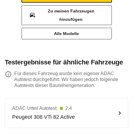
Zu meinen Fahrzeugen
hinzufügen
Alle Modelle
Testergebnisse für ähnliche Fahrzeuge
Für dieses Fahrzeug wurde kein eigener ADAC
Autotest durchgeführt. Wir haben jedoch folgende
Autotests dieser Baureihengeneration.
ADAC Urteil Autotest:
2.4
Peugeot
308 VTi 82 Active