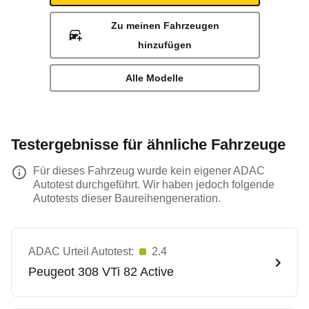
Zu meinen Fahrzeugen
hinzufügen
Alle Modelle
Testergebnisse für ähnliche Fahrzeuge
Für dieses Fahrzeug wurde kein eigener ADAC
Autotest durchgeführt. Wir haben jedoch folgende
Autotests dieser Baureihengeneration.
ADAC Urteil Autotest:
2.4
Peugeot
308 VTi 82 Active