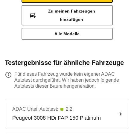
Zu meinen Fahrzeugen
hinzufügen
Alle Modelle
Testergebnisse für ähnliche Fahrzeuge
Für dieses Fahrzeug wurde kein eigener ADAC
Autotest durchgeführt. Wir haben jedoch folgende
Autotests dieser Baureihengeneration.
ADAC Urteil Autotest:
2.2
Peugeot
3008 HDi FAP 150 Platinum