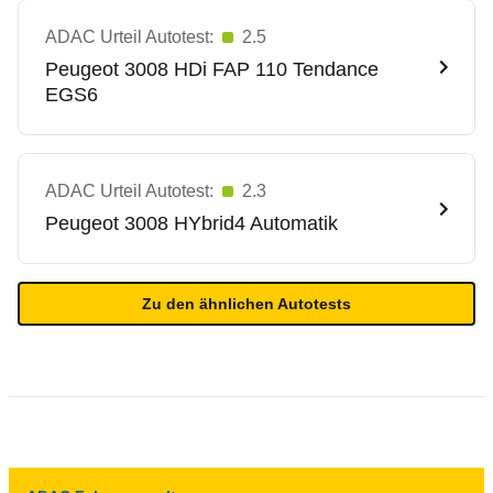
ADAC Urteil Autotest:
2.5
Peugeot
3008 HDi FAP 110 Tendance
EGS6
ADAC Urteil Autotest:
2.3
Peugeot
3008 HYbrid4 Automatik
Zu den ähnlichen Autotests