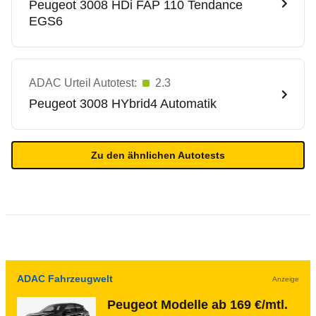
Peugeot
3008 HDi FAP 110 Tendance
EGS6
ADAC Urteil Autotest:
2.3
Peugeot
3008 HYbrid4 Automatik
Zu den ähnlichen Autotests
ADAC Fahrzeugwelt
Anzeige
Peugeot Modelle ab 169 €/mtl.