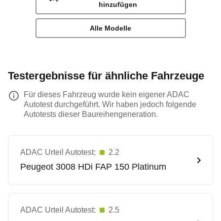
hinzufügen
Alle Modelle
Testergebnisse für ähnliche Fahrzeuge
Für dieses Fahrzeug wurde kein eigener ADAC
Autotest durchgeführt. Wir haben jedoch folgende
Autotests dieser Baureihengeneration.
ADAC Urteil Autotest:
2.2
Peugeot
3008 HDi FAP 150 Platinum
ADAC Urteil Autotest:
2.5