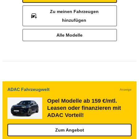
Zu meinen Fahrzeugen
hinzufügen
Alle Modelle
ADAC Fahrzeugwelt
Anzeige
Opel Modelle ab 159 €/mtl.
Leasen oder finanzieren mit
ADAC Vorteil!
Zum Angebot