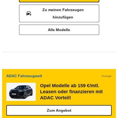
Zu meinen Fahrzeugen
hinzufügen
Alle Modelle
ADAC Fahrzeugwelt
Anzeige
Opel Modelle ab 159 €/mtl.
Leasen oder finanzieren mit
ADAC Vorteil!
Zum Angebot