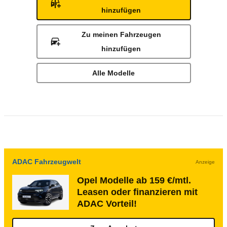
hinzufügen
Zu meinen Fahrzeugen
hinzufügen
Alle Modelle
ADAC Fahrzeugwelt
Anzeige
Opel Modelle ab 159 €/mtl.
Leasen oder finanzieren mit
ADAC Vorteil!