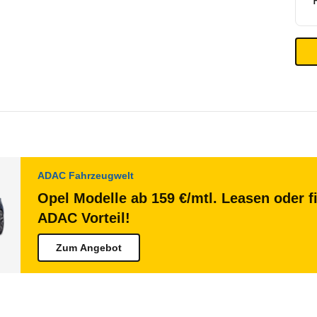
ADAC Fahrzeugwelt
Opel Modelle ab 159 €/mtl. Leasen oder f
ADAC Vorteil!
Zum Angebot