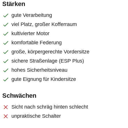
Stärken
gute Verarbeitung
viel Platz, großer Kofferraum
kultivierter Motor
komfortable Federung
große, körpergerechte Vordersitze
sichere Straßenlage (ESP Plus)
hohes Sicherheitsniveau
gute Eignung für Kindersitze
Schwächen
Sicht nach schräg hinten schlecht
unpraktische Schalter