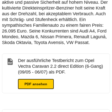
aktive und passive Sicherheit auf hohem Niveau. Der
kultivierte Direkteinspritzer-Benziner holt seine Kraft
aus der Drehzahl, bei akzeptablem Verbrauch. Auch
mit Schräg- und Stufenheck erhältlich. Ein
sympathisches Familienauto zu einem fairen Preis:
26.095 Euro. Seine Konkurrenten sind Audi A4, Ford
Mondeo, Mazda 6, Nissan Primera, Renault Laguná,
Skoda Oktavia, Toyota Avensis, VW Passat.
Der ausführliche Testbericht zum Opel
Vectra Caravan 2.2 direct Edition (6-Gang)
(09/05 - 06/07) als PDF.
PDF ansehen