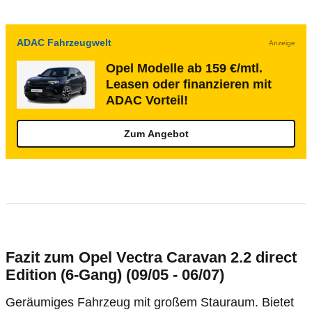
ADAC Fahrzeugwelt
Anzeige
Opel Modelle ab 159 €/mtl.
Leasen oder finanzieren mit
ADAC Vorteil!
Zum Angebot
Fazit zum Opel Vectra Caravan 2.2 direct
Edition (6-Gang) (09/05 - 06/07)
Geräumiges Fahrzeug mit großem Stauraum. Bietet