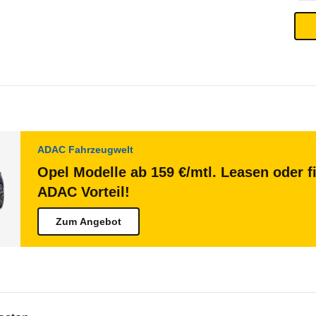
ADAC Fahrzeugwelt
Opel Modelle ab 159 €/mtl. Leasen oder f
ADAC Vorteil!
Zum Angebot