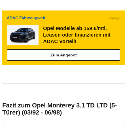
ADAC Fahrzeugwelt
Anzeige
Opel Modelle ab 159 €/mtl.
Leasen oder finanzieren mit
ADAC Vorteil!
Zum Angebot
Fazit zum Opel Monterey 3.1 TD LTD (5-
Türer) (03/92 - 06/98)