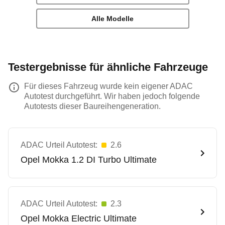
Alle Modelle
Testergebnisse für ähnliche Fahrzeuge
Für dieses Fahrzeug wurde kein eigener ADAC
Autotest durchgeführt. Wir haben jedoch folgende
Autotests dieser Baureihengeneration.
ADAC Urteil Autotest:
2.6
Opel
Mokka 1.2 DI Turbo Ultimate
ADAC Urteil Autotest:
2.3
Opel
Mokka Electric Ultimate