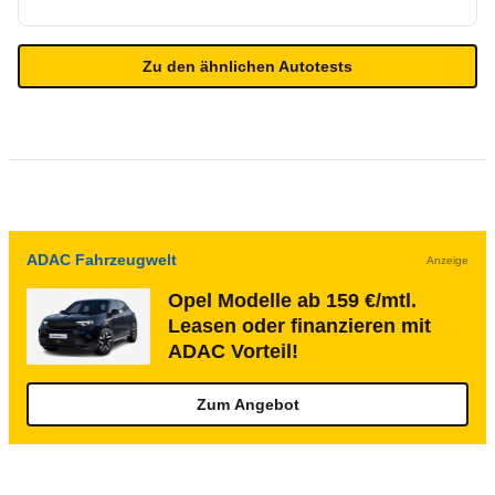
Zu den ähnlichen Autotests
ADAC Fahrzeugwelt
Anzeige
Opel Modelle ab 159 €/mtl.
Leasen oder finanzieren mit
ADAC Vorteil!
Zum Angebot