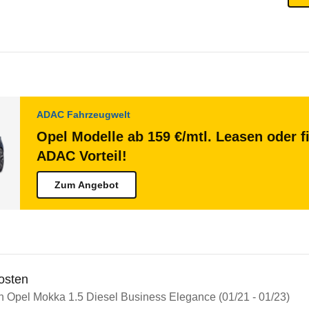
ADAC Fahrzeugwelt
Opel Modelle ab 159 €/mtl. Leasen oder f
ADAC Vorteil!
Zum Angebot
osten
in Opel Mokka 1.5 Diesel Business Elegance (01/21 - 01/23)