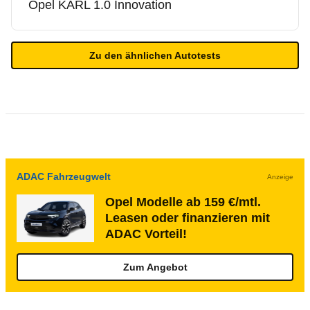
Opel
KARL 1.0 Innovation
Zu den ähnlichen Autotests
ADAC Fahrzeugwelt
Anzeige
Opel Modelle ab 159 €/mtl.
Leasen oder finanzieren mit
ADAC Vorteil!
Zum Angebot