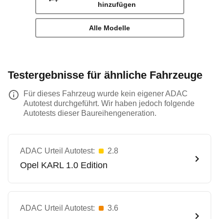
hinzufügen
Alle Modelle
Testergebnisse für ähnliche Fahrzeuge
Für dieses Fahrzeug wurde kein eigener ADAC
Autotest durchgeführt. Wir haben jedoch folgende
Autotests dieser Baureihengeneration.
ADAC Urteil Autotest:
2.8
Opel
KARL 1.0 Edition
ADAC Urteil Autotest:
3.6