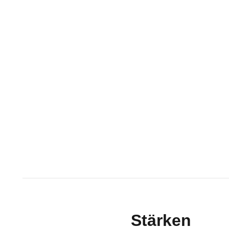
Stärken