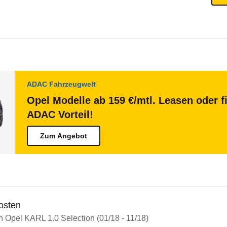
ADAC Fahrzeugwelt
Opel Modelle ab 159 €/mtl. Leasen oder f
ADAC Vorteil!
Zum Angebot
osten
n Opel KARL 1.0 Selection (01/18 - 11/18)