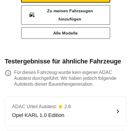
Zu meinen Fahrzeugen
hinzufügen
Alle Modelle
Testergebnisse für ähnliche Fahrzeuge
Für dieses Fahrzeug wurde kein eigener ADAC
Autotest durchgeführt. Wir haben jedoch folgende
Autotests dieser Baureihengeneration.
ADAC Urteil Autotest:
2.8
Opel
KARL 1.0 Edition