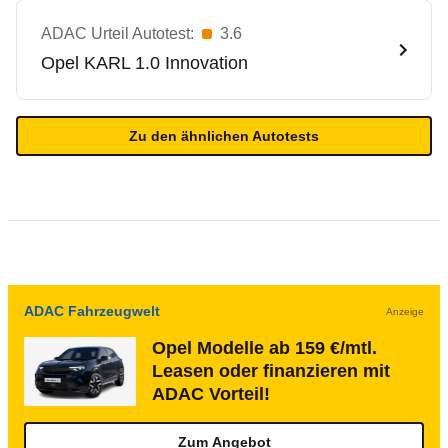
ADAC Urteil Autotest:
3.6
Opel
KARL 1.0 Innovation
Zu den ähnlichen Autotests
ADAC Fahrzeugwelt
Anzeige
Opel Modelle ab 159 €/mtl.
Leasen oder finanzieren mit
ADAC Vorteil!
Zum Angebot