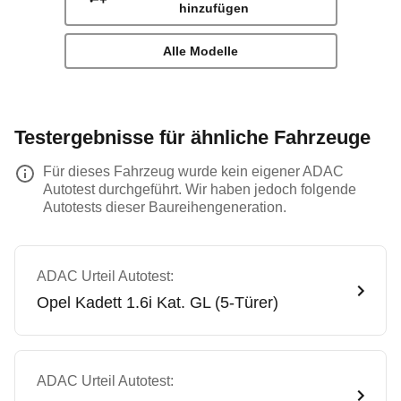
hinzufügen
Alle Modelle
Testergebnisse für ähnliche Fahrzeuge
Für dieses Fahrzeug wurde kein eigener ADAC
Autotest durchgeführt. Wir haben jedoch folgende
Autotests dieser Baureihengeneration.
ADAC Urteil Autotest:
Opel
Kadett 1.6i Kat. GL (5-Türer)
ADAC Urteil Autotest: