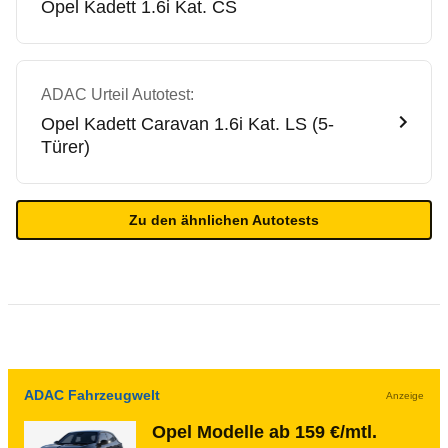
Opel
Kadett 1.6i Kat. CS
ADAC Urteil Autotest:
Opel
Kadett Caravan 1.6i Kat. LS (5-
Türer)
Zu den ähnlichen Autotests
ADAC Fahrzeugwelt
Anzeige
Opel Modelle ab 159 €/mtl.