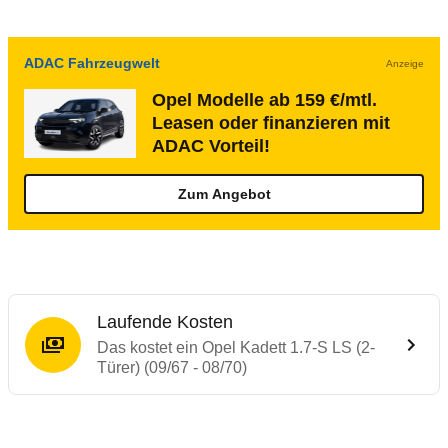
ADAC Fahrzeugwelt
Anzeige
Opel Modelle ab 159 €/mtl.
Leasen oder finanzieren mit
ADAC Vorteil!
Zum Angebot
Laufende Kosten
Das kostet ein Opel Kadett 1.7-S LS (2-
Türer) (09/67 - 08/70)