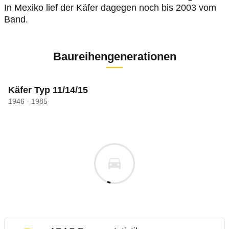
In Mexiko lief der Käfer dagegen noch bis 2003 vom
Band.
Baureihengenerationen
Käfer Typ 11/14/15
1946 - 1985