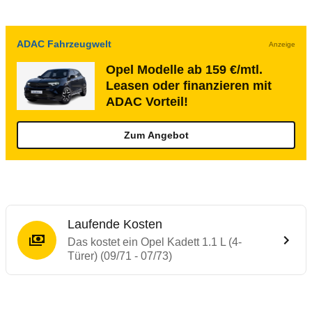
ADAC Fahrzeugwelt
Anzeige
Opel Modelle ab 159 €/mtl.
Leasen oder finanzieren mit
ADAC Vorteil!
Zum Angebot
Laufende Kosten
Das kostet ein Opel Kadett 1.1 L (4-
Türer) (09/71 - 07/73)