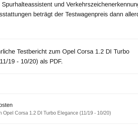
r, Spurhalteassistent und Verkehrszeichenerkennun
sstattungen beträgt der Testwagenpreis dann aller
rliche Testbericht zum Opel Corsa 1.2 DI Turbo
11/19 - 10/20) als PDF.
osten
n Opel Corsa 1.2 DI Turbo Elegance (11/19 - 10/20)