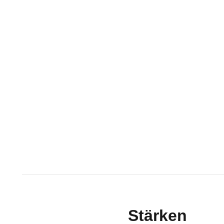
Stärken