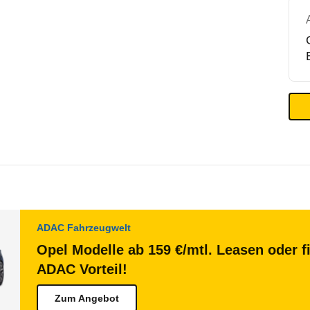
ADAC Fahrzeugwelt
Opel Modelle ab 159 €/mtl. Leasen oder f
ADAC Vorteil!
Zum Angebot