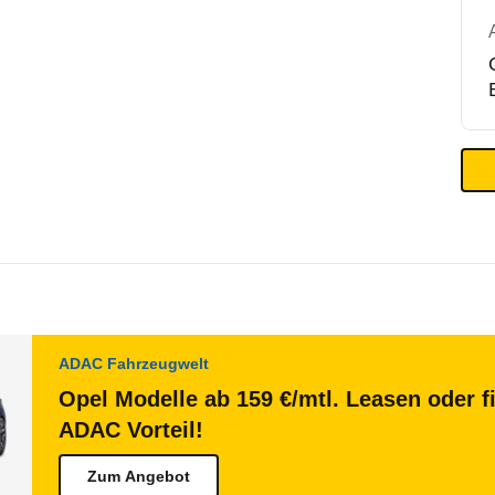
ADAC Fahrzeugwelt
Opel Modelle ab 159 €/mtl. Leasen oder f
ADAC Vorteil!
Zum Angebot