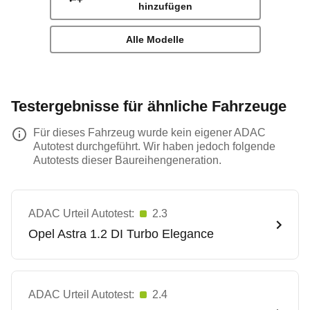
hinzufügen
Alle Modelle
Testergebnisse für ähnliche Fahrzeuge
Für dieses Fahrzeug wurde kein eigener ADAC
Autotest durchgeführt. Wir haben jedoch folgende
Autotests dieser Baureihengeneration.
ADAC Urteil Autotest:
2.3
Opel
Astra 1.2 DI Turbo Elegance
ADAC Urteil Autotest:
2.4