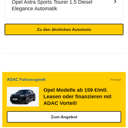
Opel
Astra Sports Tourer 1.5 Diesel
Elegance Automatik
Zu den ähnlichen Autotests
ADAC Fahrzeugwelt
Anzeige
Opel Modelle ab 159 €/mtl.
Leasen oder finanzieren mit
ADAC Vorteil!
Zum Angebot