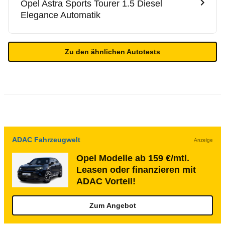
Opel
Astra Sports Tourer 1.5 Diesel
Elegance Automatik
Zu den ähnlichen Autotests
ADAC Fahrzeugwelt
Anzeige
Opel Modelle ab 159 €/mtl.
Leasen oder finanzieren mit
ADAC Vorteil!
Zum Angebot