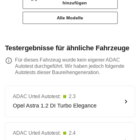
hinzufügen
Alle Modelle
Testergebnisse für ähnliche Fahrzeuge
Für dieses Fahrzeug wurde kein eigener ADAC
Autotest durchgeführt. Wir haben jedoch folgende
Autotests dieser Baureihengeneration.
ADAC Urteil Autotest:
2.3
Opel
Astra 1.2 DI Turbo Elegance
ADAC Urteil Autotest:
2.4