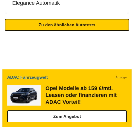
Elegance Automatik
Zu den ähnlichen Autotests
ADAC Fahrzeugwelt
Anzeige
Opel Modelle ab 159 €/mtl.
Leasen oder finanzieren mit
ADAC Vorteil!
Zum Angebot