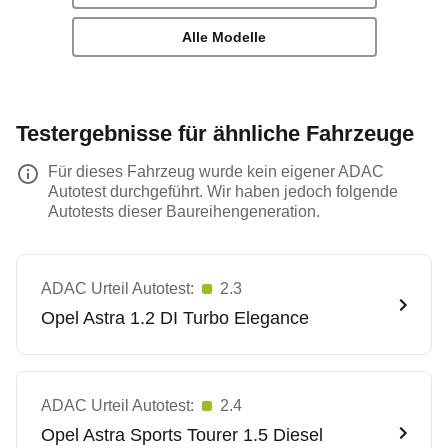
Alle Modelle
Testergebnisse für ähnliche Fahrzeuge
Für dieses Fahrzeug wurde kein eigener ADAC
Autotest durchgeführt. Wir haben jedoch folgende
Autotests dieser Baureihengeneration.
ADAC Urteil Autotest:
2.3
Opel
Astra 1.2 DI Turbo Elegance
ADAC Urteil Autotest:
2.4
Opel
Astra Sports Tourer 1.5 Diesel