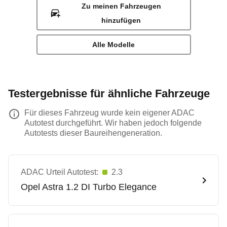
Zu meinen Fahrzeugen
hinzufügen
Alle Modelle
Testergebnisse für ähnliche Fahrzeuge
Für dieses Fahrzeug wurde kein eigener ADAC
Autotest durchgeführt. Wir haben jedoch folgende
Autotests dieser Baureihengeneration.
ADAC Urteil Autotest:
2.3
Opel
Astra 1.2 DI Turbo Elegance