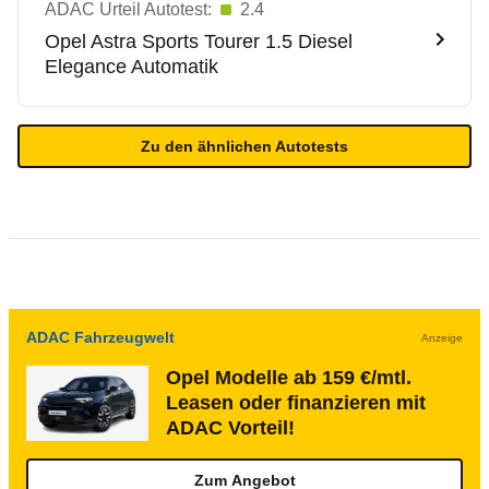
ADAC Urteil Autotest:
2.4
Opel
Astra Sports Tourer 1.5 Diesel
Elegance Automatik
Zu den ähnlichen Autotests
ADAC Fahrzeugwelt
Anzeige
Opel Modelle ab 159 €/mtl.
Leasen oder finanzieren mit
ADAC Vorteil!
Zum Angebot