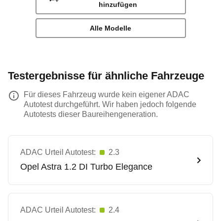
hinzufügen
Alle Modelle
Testergebnisse für ähnliche Fahrzeuge
Für dieses Fahrzeug wurde kein eigener ADAC
Autotest durchgeführt. Wir haben jedoch folgende
Autotests dieser Baureihengeneration.
ADAC Urteil Autotest:
2.3
Opel
Astra 1.2 DI Turbo Elegance
ADAC Urteil Autotest:
2.4