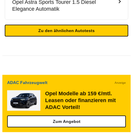
Opel
Astra Sports Tourer 1.5 Diesel
Elegance Automatik
Zu den ähnlichen Autotests
ADAC Fahrzeugwelt
Anzeige
Opel Modelle ab 159 €/mtl.
Leasen oder finanzieren mit
ADAC Vorteil!
Zum Angebot