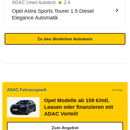
ADAC Urteil Autotest:
2.4
Opel
Astra Sports Tourer 1.5 Diesel
Elegance Automatik
Zu den ähnlichen Autotests
ADAC Fahrzeugwelt
Anzeige
Opel Modelle ab 159 €/mtl.
Leasen oder finanzieren mit
ADAC Vorteil!
Zum Angebot