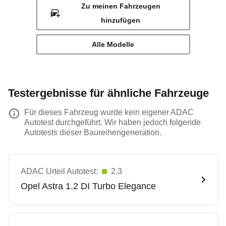
Zu meinen Fahrzeugen
hinzufügen
Alle Modelle
Testergebnisse für ähnliche Fahrzeuge
Für dieses Fahrzeug wurde kein eigener ADAC
Autotest durchgeführt. Wir haben jedoch folgende
Autotests dieser Baureihengeneration.
ADAC Urteil Autotest:
2.3
Opel
Astra 1.2 DI Turbo Elegance