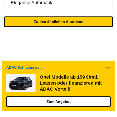
Elegance Automatik
Zu den ähnlichen Autotests
ADAC Fahrzeugwelt
Anzeige
Opel Modelle ab 159 €/mtl.
Leasen oder finanzieren mit
ADAC Vorteil!
Zum Angebot