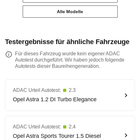
Alle Modelle
Testergebnisse für ähnliche Fahrzeuge
Für dieses Fahrzeug wurde kein eigener ADAC
Autotest durchgeführt. Wir haben jedoch folgende
Autotests dieser Baureihengeneration.
ADAC Urteil Autotest:
2.3
Opel
Astra 1.2 DI Turbo Elegance
ADAC Urteil Autotest:
2.4
Opel
Astra Sports Tourer 1.5 Diesel