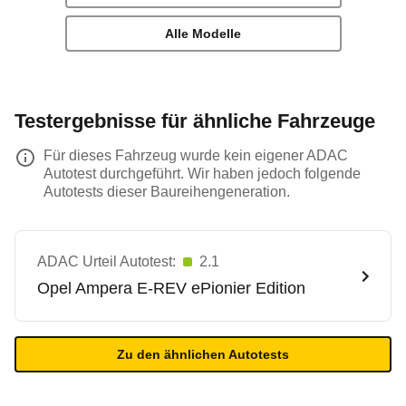
Alle Modelle
Testergebnisse für ähnliche Fahrzeuge
Für dieses Fahrzeug wurde kein eigener ADAC
Autotest durchgeführt. Wir haben jedoch folgende
Autotests dieser Baureihengeneration.
ADAC Urteil Autotest:
2.1
Opel
Ampera E-REV ePionier Edition
Zu den ähnlichen Autotests