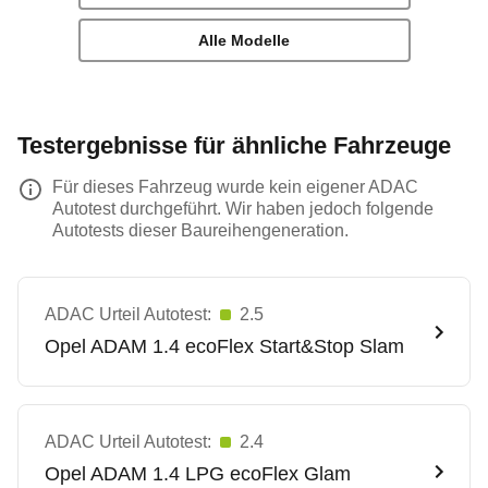
Alle Modelle
Testergebnisse für ähnliche Fahrzeuge
Für dieses Fahrzeug wurde kein eigener ADAC
Autotest durchgeführt. Wir haben jedoch folgende
Autotests dieser Baureihengeneration.
ADAC Urteil Autotest:
2.5
Opel
ADAM 1.4 ecoFlex Start&Stop Slam
ADAC Urteil Autotest:
2.4
Opel
ADAM 1.4 LPG ecoFlex Glam