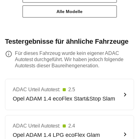
Alle Modelle
Testergebnisse für ähnliche Fahrzeuge
Für dieses Fahrzeug wurde kein eigener ADAC
Autotest durchgeführt. Wir haben jedoch folgende
Autotests dieser Baureihengeneration.
ADAC Urteil Autotest:
2.5
Opel
ADAM 1.4 ecoFlex Start&Stop Slam
ADAC Urteil Autotest:
2.4
Opel
ADAM 1.4 LPG ecoFlex Glam