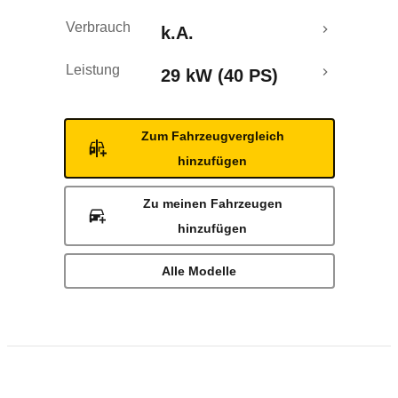
Verbrauch
k.A.
Leistung
29 kW (40 PS)
Zum Fahrzeugvergleich
hinzufügen
Zu meinen Fahrzeugen
hinzufügen
Alle Modelle