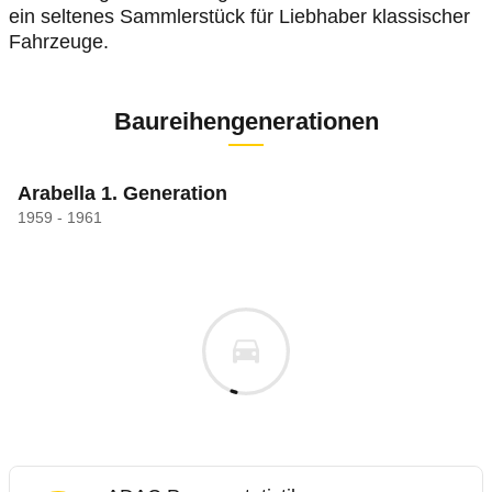
ein seltenes Sammlerstück für Liebhaber klassischer
Fahrzeuge.
Baureihengenerationen
Arabella 1. Generation
1959 - 1961