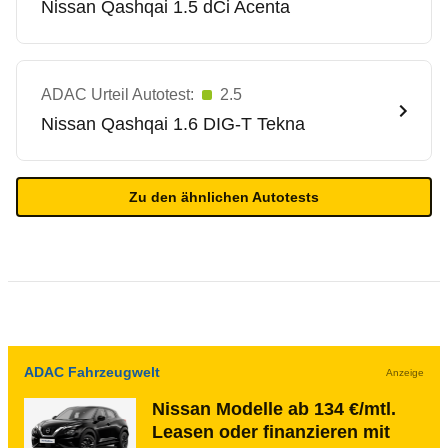
Nissan
Qashqai 1.5 dCi Acenta
ADAC Urteil Autotest:
2.5
Nissan
Qashqai 1.6 DIG-T Tekna
Zu den ähnlichen Autotests
ADAC Fahrzeugwelt
Anzeige
Nissan Modelle ab 134 €/mtl.
Leasen oder finanzieren mit