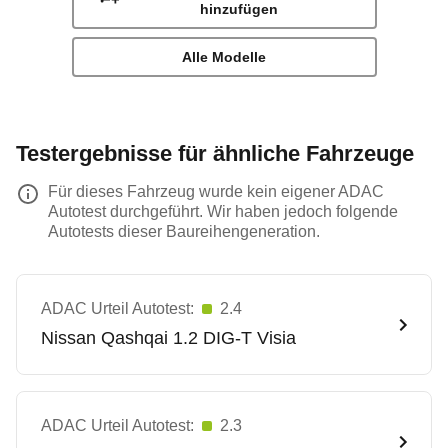
hinzufügen
Alle Modelle
Testergebnisse für ähnliche Fahrzeuge
Für dieses Fahrzeug wurde kein eigener ADAC
Autotest durchgeführt. Wir haben jedoch folgende
Autotests dieser Baureihengeneration.
ADAC Urteil Autotest:
2.4
Nissan
Qashqai 1.2 DIG-T Visia
ADAC Urteil Autotest:
2.3