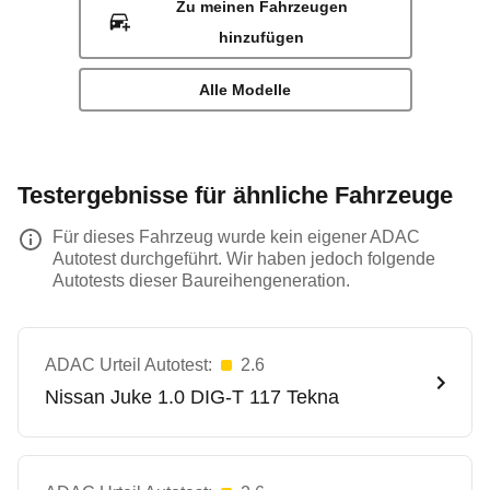
Zu meinen Fahrzeugen
hinzufügen
Alle Modelle
Testergebnisse für ähnliche Fahrzeuge
Für dieses Fahrzeug wurde kein eigener ADAC
Autotest durchgeführt. Wir haben jedoch folgende
Autotests dieser Baureihengeneration.
ADAC Urteil Autotest:
2.6
Nissan
Juke 1.0 DIG-T 117 Tekna