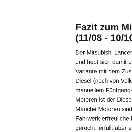
Fazit zum Mi
(11/08 - 10/1
Der Mitsubishi Lancer
und hebt sich damit 
Variante mit dem Zus
Diesel (noch von Volk
manuellem Fünfgang-G
Motoren ist der Diese
Manche Motoren sind d
Fahrwerk erfreuliche 
gerecht, erfüllt abe