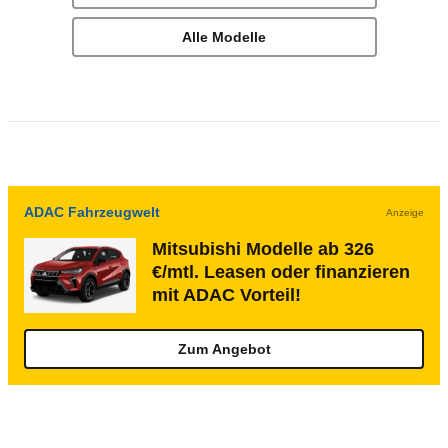
Alle Modelle
ADAC Fahrzeugwelt
Anzeige
Mitsubishi Modelle ab 326
€/mtl. Leasen oder finanzieren
mit ADAC Vorteil!
Zum Angebot