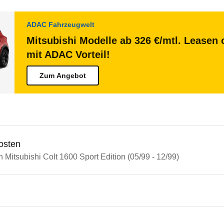
ADAC Fahrzeugwelt
Mitsubishi Modelle ab 326 €/mtl. Leasen 
mit ADAC Vorteil!
Zum Angebot
osten
n Mitsubishi Colt 1600 Sport Edition (05/99 - 12/99)