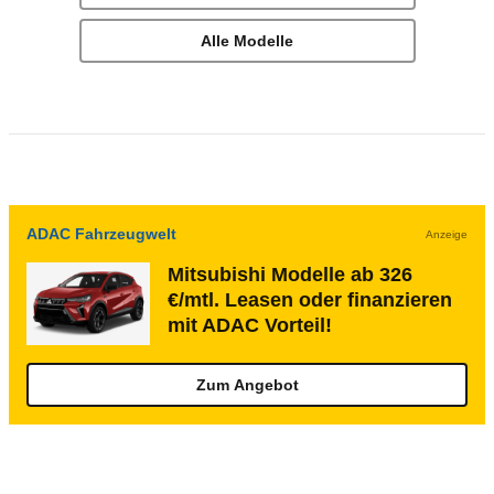
Alle Modelle
ADAC Fahrzeugwelt
Anzeige
Mitsubishi Modelle ab 326
€/mtl. Leasen oder finanzieren
mit ADAC Vorteil!
Zum Angebot