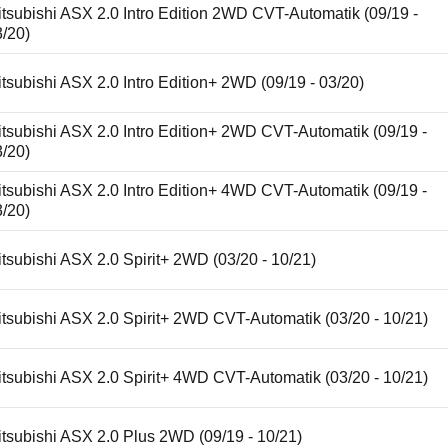
tsubishi ASX 2.0 Intro Edition 2WD CVT-Automatik (09/19 -
3/20)
tsubishi ASX 2.0 Intro Edition+ 2WD (09/19 - 03/20)
tsubishi ASX 2.0 Intro Edition+ 2WD CVT-Automatik (09/19 -
3/20)
tsubishi ASX 2.0 Intro Edition+ 4WD CVT-Automatik (09/19 -
3/20)
tsubishi ASX 2.0 Spirit+ 2WD (03/20 - 10/21)
tsubishi ASX 2.0 Spirit+ 2WD CVT-Automatik (03/20 - 10/21)
tsubishi ASX 2.0 Spirit+ 4WD CVT-Automatik (03/20 - 10/21)
tsubishi ASX 2.0 Plus 2WD (09/19 - 10/21)