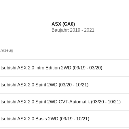
ASX (GA0)
Baujahr: 2019 - 2021
ahrzeug
tsubishi ASX 2.0 Intro Edition 2WD (09/19 - 03/20)
tsubishi ASX 2.0 Spirit 2WD (03/20 - 10/21)
tsubishi ASX 2.0 Spirit 2WD CVT-Automatik (03/20 - 10/21)
tsubishi ASX 2.0 Basis 2WD (09/19 - 10/21)