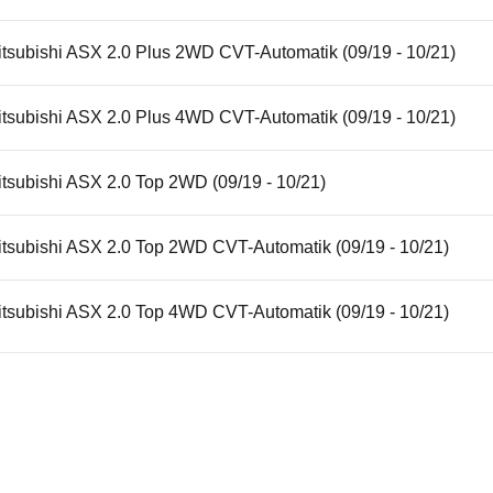
itsubishi ASX 2.0 Plus 2WD CVT-Automatik (09/19 - 10/21)
itsubishi ASX 2.0 Plus 4WD CVT-Automatik (09/19 - 10/21)
tsubishi ASX 2.0 Top 2WD (09/19 - 10/21)
itsubishi ASX 2.0 Top 2WD CVT-Automatik (09/19 - 10/21)
itsubishi ASX 2.0 Top 4WD CVT-Automatik (09/19 - 10/21)