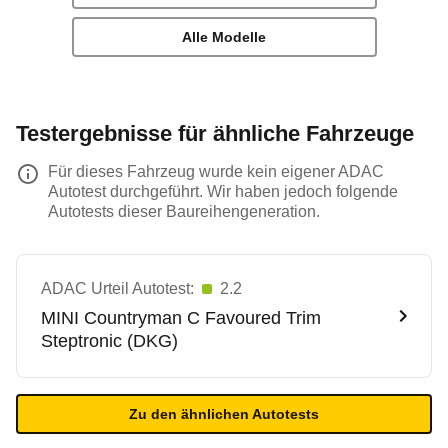
Alle Modelle
Testergebnisse für ähnliche Fahrzeuge
Für dieses Fahrzeug wurde kein eigener ADAC
Autotest durchgeführt. Wir haben jedoch folgende
Autotests dieser Baureihengeneration.
ADAC Urteil Autotest:
2.2
MINI
Countryman C Favoured Trim
Steptronic (DKG)
Zu den ähnlichen Autotests